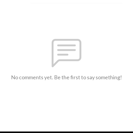
No comments yet. Be the first to say something!